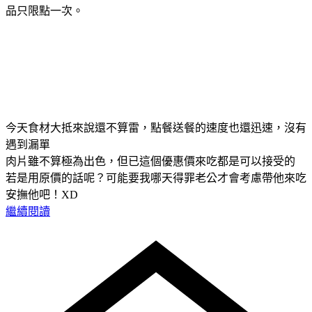
品只限點一次。
今天食材大抵來說還不算雷，點餐送餐的速度也還迅速，沒有
遇到漏單
肉片雖不算極為出色，但已這個優惠價來吃都是可以接受的
若是用原價的話呢？可能要我哪天得罪老公才會考慮帶他來吃
安撫他吧！XD
繼續閱讀