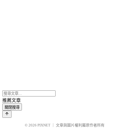
推薦文章
關閉搜尋
© 2026
PIXNET
｜
文章與圖片權利屬原作者所有