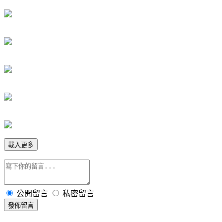
載入更多
公開留言
私密留言
發佈留言