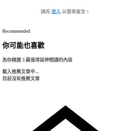
請先
登入
以發表留言。
Recommended
你可能也喜歡
為你精選 3 篇值得延伸閱讀的內容
載入推薦文章中...
目前沒有推薦文章