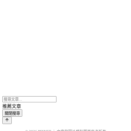
推薦文章
關閉搜尋