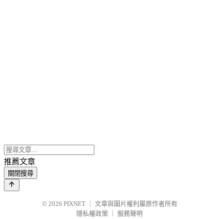
推薦文章
關閉搜尋
© 2026
PIXNET
｜
文章與圖片權利屬原作者所有
隱私權政策
｜
服務聲明