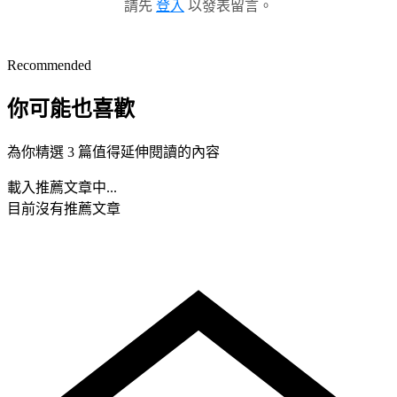
請先
登入
以發表留言。
Recommended
你可能也喜歡
為你精選 3 篇值得延伸閱讀的內容
載入推薦文章中...
目前沒有推薦文章