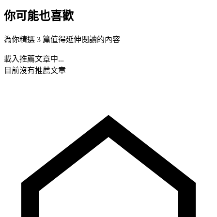
你可能也喜歡
為你精選 3 篇值得延伸閱讀的內容
載入推薦文章中...
目前沒有推薦文章