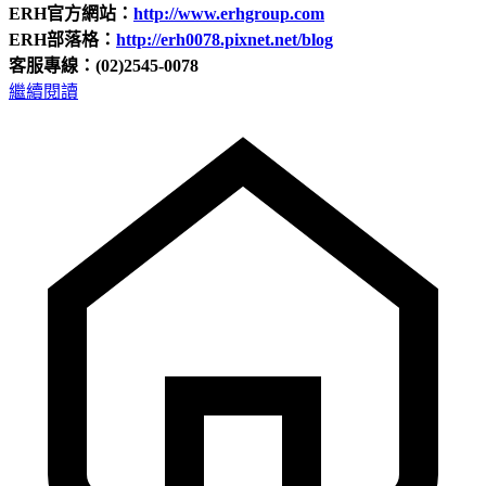
ERH官方網站：
http://www.erhgroup.com
ERH部落格：
http://erh0078.pixnet.net/blog
客服專線：(02)2545-0078
繼續閱讀