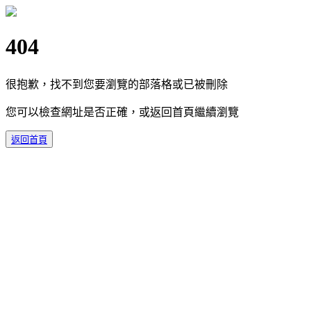
404
很抱歉，找不到您要瀏覽的部落格或已被刪除
您可以檢查網址是否正確，或返回首頁繼續瀏覽
返回首頁